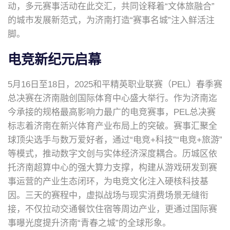
动，多元赛事活动在此交汇，共同诠释着“文体旅融合”
的城市发展新范式，为济南打造“赛事名城”注入鲜活注
脚。
电竞新纪元启幕
5月16日至18日，2025和平精英职业联赛（PEL）春季赛
总决赛在济南融创国际体育中心盛大举行。作为济南迄
今承接的规格最高影响力最广的电竞赛事，PEL总决赛
标志着济南在新兴体育产业布局上的突破。赛事汇聚全
球顶尖选手与数万爱好者，通过“电竞+科技”“电竞+旅游”
等模式，推动数字文创与实体经济深度耦合。历城区依
托济南超算中心的强大算力支撑，构建从游戏研发到赛
事运营的产业生态闭环，为电竞文化注入硬核科技基
因。三天的赛程中，虚拟战场与现实消费场景无缝衔
接，不仅拉动交通餐饮住宿等周边产业，更通过国际赛
事曝光度提升济南“青春之城”的全球形象。