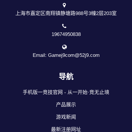
上海市嘉定区南翔镇静塘路988号3幢2层203室
19674950838
Email: Gamej9com@52j9.com
导航
手机版一竞技官网 - 从一开始·竞无止境
产品展示
游戏新闻
最新注册网址