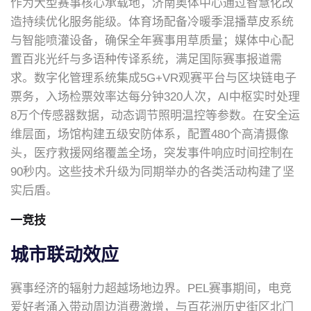
作为大型赛事核心承载地，济南奥体中心通过智慧化改
造持续优化服务能级。体育场配备冷暖季混播草皮系统
与智能喷灌设备，确保全年赛事用草质量；媒体中心配
置百兆光纤与多语种传译系统，满足国际赛事报道需
求。数字化管理系统集成5G+VR观赛平台与区块链电子
票务，入场检票效率达每分钟320人次，AI中枢实时处理
8万个传感器数据，动态调节照明温控等参数。在安全运
维层面，场馆构建五级安防体系，配置480个高清摄像
头，医疗救援网络覆盖全场，突发事件响应时间控制在
90秒内。这些技术升级为同期举办的各类活动构建了坚
实后盾。
一竞技
城市联动效应
赛事经济的辐射力超越场地边界。PEL赛事期间，电竞
爱好者涌入带动周边消费激增，与百花洲历史街区北门