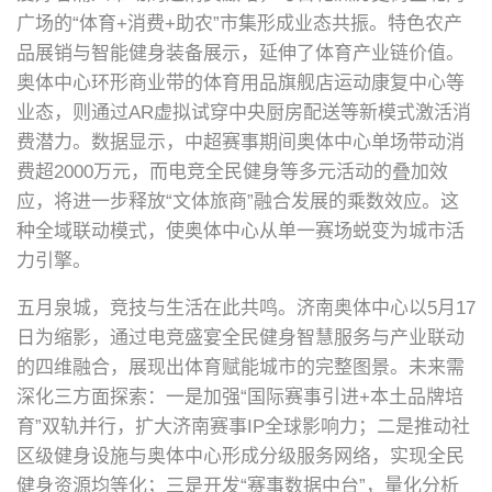
广场的“体育+消费+助农”市集形成业态共振。特色农产
品展销与智能健身装备展示，延伸了体育产业链价值。
奥体中心环形商业带的体育用品旗舰店运动康复中心等
业态，则通过AR虚拟试穿中央厨房配送等新模式激活消
费潜力。数据显示，中超赛事期间奥体中心单场带动消
费超2000万元，而电竞全民健身等多元活动的叠加效
应，将进一步释放“文体旅商”融合发展的乘数效应。这
种全域联动模式，使奥体中心从单一赛场蜕变为城市活
力引擎。
五月泉城，竞技与生活在此共鸣。济南奥体中心以5月17
日为缩影，通过电竞盛宴全民健身智慧服务与产业联动
的四维融合，展现出体育赋能城市的完整图景。未来需
深化三方面探索：一是加强“国际赛事引进+本土品牌培
育”双轨并行，扩大济南赛事IP全球影响力；二是推动社
区级健身设施与奥体中心形成分级服务网络，实现全民
健身资源均等化；三是开发“赛事数据中台”，量化分析