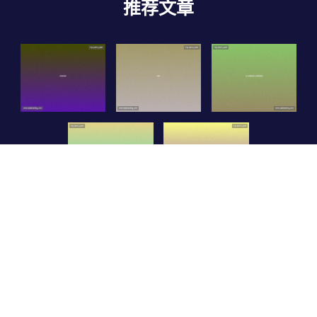
推荐文章
Copyright © 2026
一竞技官网 - 从一开始·竞无止境
Inc. 版权所
有。