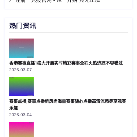
注册一竞技官网 - 从一开始·竞无止境
热门资讯
香港赛事直播1盛大开启实时精彩赛事全程火热追踪不容错过
2026-03-07
赛事点播;赛事点播新风尚海量赛事随心点播高清流畅尽享观赛
乐趣
2026-03-04